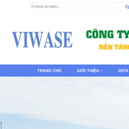
TRANG CHỦ
GIỚI THIỆU
DỊCH