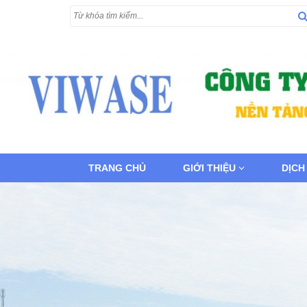
TRANG CHỦ
GIỚI THIỆU
DỊCH