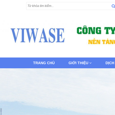
TRANG CHỦ
GIỚI THIỆU
DỊCH