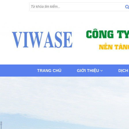
TRANG CHỦ
GIỚI THIỆU
DỊCH