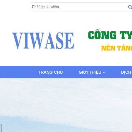
TRANG CHỦ
GIỚI THIỆU
DỊCH