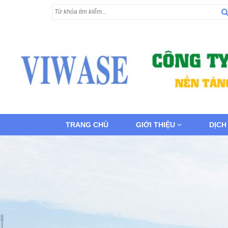
TRANG CHỦ
GIỚI THIỆU
DỊCH