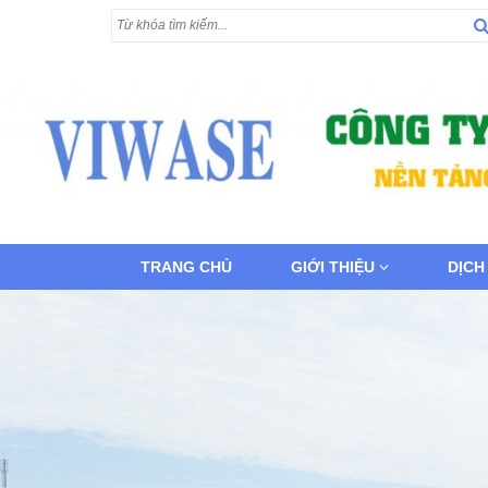
TRANG CHỦ
GIỚI THIỆU
DỊCH