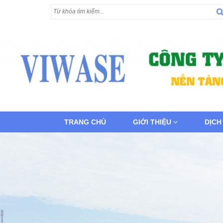
TRANG CHỦ
GIỚI THIỆU
DỊCH