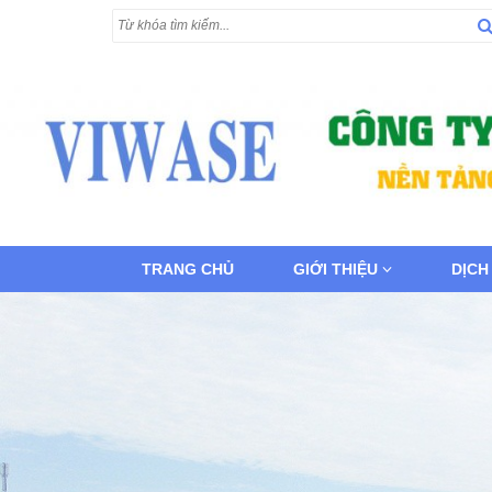
TRANG CHỦ
GIỚI THIỆU
DỊCH