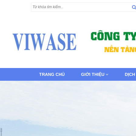
TRANG CHỦ
GIỚI THIỆU
DỊCH