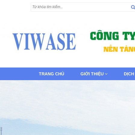
TRANG CHỦ
GIỚI THIỆU
DỊCH