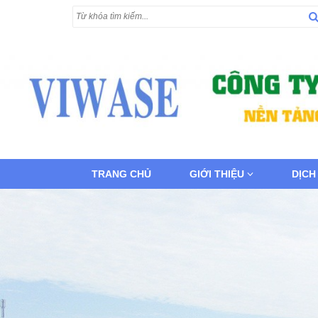
TRANG CHỦ
GIỚI THIỆU
DỊCH