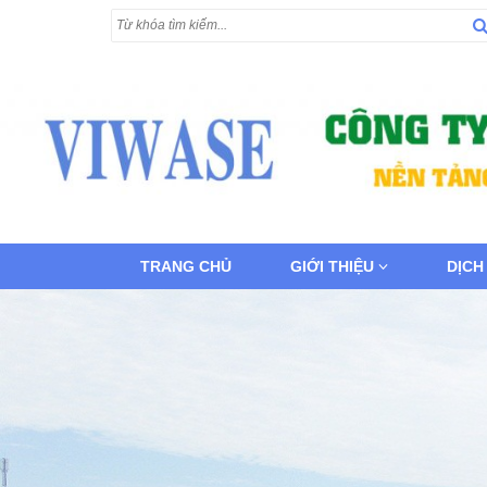
TRANG CHỦ
GIỚI THIỆU
DỊCH