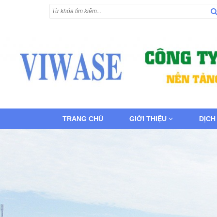
TRANG CHỦ
GIỚI THIỆU
DỊCH