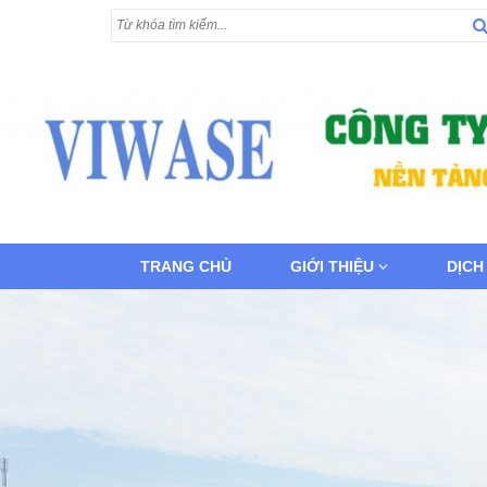
TRANG CHỦ
GIỚI THIỆU
DỊCH