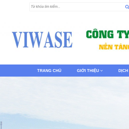
TRANG CHỦ
GIỚI THIỆU
DỊCH