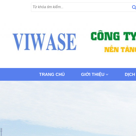
TRANG CHỦ
GIỚI THIỆU
DỊCH