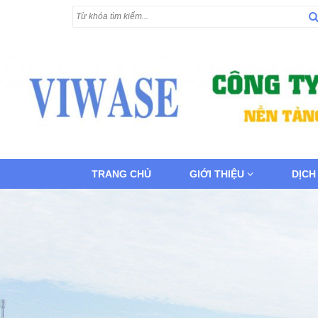
TRANG CHỦ
GIỚI THIỆU
DỊCH