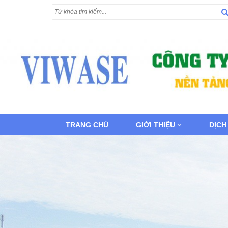
TRANG CHỦ
GIỚI THIỆU
DỊCH