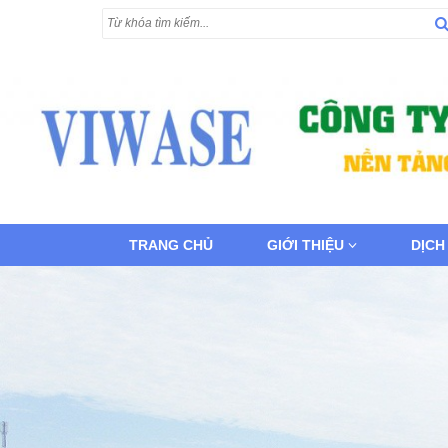
TRANG CHỦ
GIỚI THIỆU
DỊCH