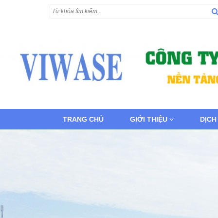
TRANG CHỦ
GIỚI THIỆU
DỊCH