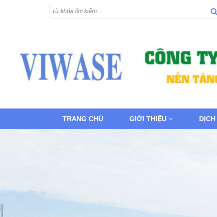
TRANG CHỦ
GIỚI THIỆU
DỊCH