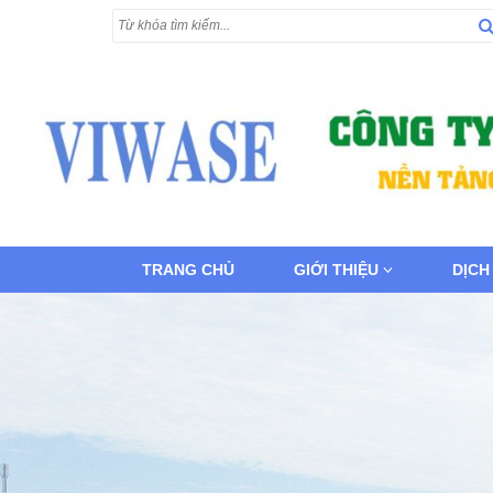
TRANG CHỦ
GIỚI THIỆU
DỊCH