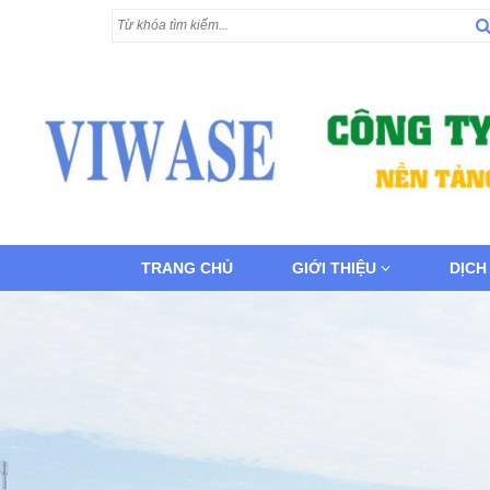
TRANG CHỦ
GIỚI THIỆU
DỊCH