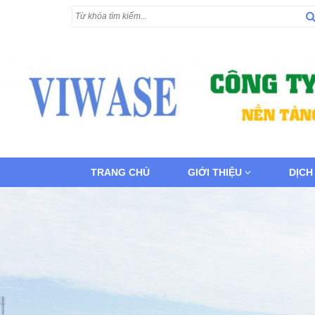
TRANG CHỦ
GIỚI THIỆU
DỊCH