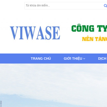
TRANG CHỦ
GIỚI THIỆU
DỊCH