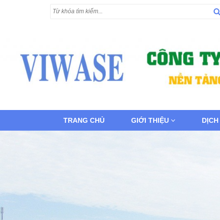
TRANG CHỦ
GIỚI THIỆU
DỊCH