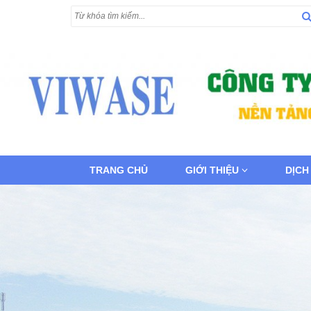
TRANG CHỦ
GIỚI THIỆU
DỊCH