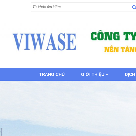
TRANG CHỦ
GIỚI THIỆU
DỊCH