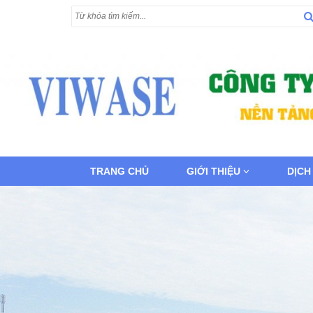
TRANG CHỦ
GIỚI THIỆU
DỊCH