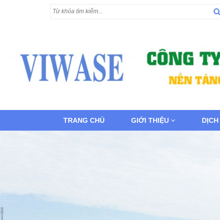
TRANG CHỦ
GIỚI THIỆU
DỊCH